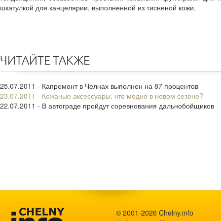
шкатулкой для канцелярии, выполненной из тисненой кожи.
ЧИТАЙТЕ ТАКЖЕ
25.07.2011 - Капремонт в Челнах выполнен на 87 процентов
23.07.2011 - Кожаные аксессуары: что модно в новом сезоне?
22.07.2011 - В автограде пройдут соревнования дальнобойщиков
© 2001-2026 Chelny.info