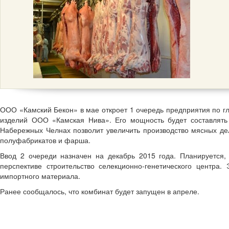
ООО «Камский Бекон» в мае откроет 1 очередь предприятия по гл
изделий ООО «Камская Нива». Его мощность будет составлять 
Набережных Челнах позволит увеличить производство мясных де
полуфабрикатов и фарша.
Ввод 2 очереди назначен на декабрь 2015 года. Планируется,
перспективе строительство селекционно-генетического центра.
импортного материала.
Ранее сообщалось, что комбинат будет запущен в апреле.