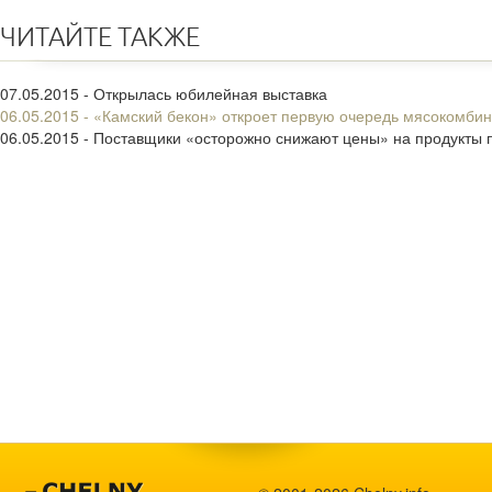
ЧИТАЙТЕ ТАКЖЕ
07.05.2015 - Открылась юбилейная выставка
06.05.2015 - «Камский бекон» откроет первую очередь мясокомбин
06.05.2015 - Поставщики «осторожно снижают цены» на продукты 