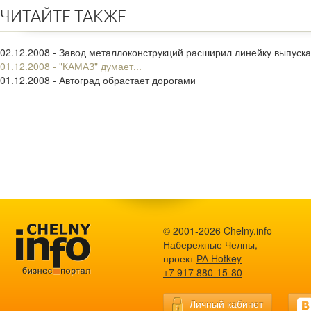
ЧИТАЙТЕ ТАКЖЕ
02.12.2008 - Завод металлоконструкций расширил линейку выпуск
01.12.2008 - "КАМАЗ" думает...
01.12.2008 - Автоград обрастает дорогами
© 2001-2026 Chelny.info
Набережные Челны,
проект
РА Hotkey
+7 917 880-15-80
Личный кабинет