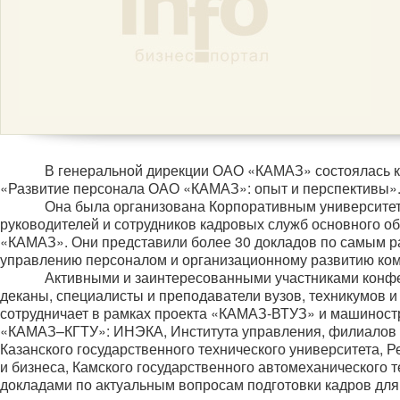
В генеральной дирекции ОАО «КАМАЗ» состоялась 
«Развитие персонала ОАО «КАМАЗ»: опыт и перспективы»
Она была организована Корпоративным университе
руководителей и сотрудников кадровых служб основного о
«КАМАЗ». Они представили более 30 докладов по самым р
управлению персоналом и организационному развитию ко
Активными и заинтересованными участниками конфер
деканы, специалисты и преподаватели вузов, техникумов 
сотрудничает в рамках проекта «КАМАЗ-ВТУЗ» и машиност
«КАМАЗ–КГТУ»: ИНЭКА, Института управления, филиалов К
Казанского государственного технического университета, 
и бизнеса, Камского государственного автомеханического т
докладами по актуальным вопросам подготовки кадров дл