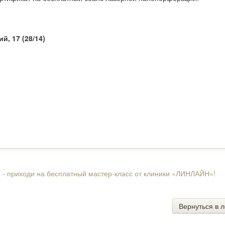
, 17 (28/14)
и - приходи на бесплатный мастер-класс от клиники «ЛИНЛАЙН»!
Вернуться в л