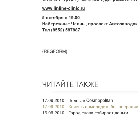
www.linline-clinic.ru
5 октября в 19.00
Набережные Челны, проспект Автозаводский
Тел (8552) 587887
{REGFORM}
ЧИТАЙТЕ ТАКЖЕ
17.09.2010 - Челны в Cosmopolitan
17.09.2010 - Хочешь помолодеть без операци
16.09.2010 - Город снова собирает деньги