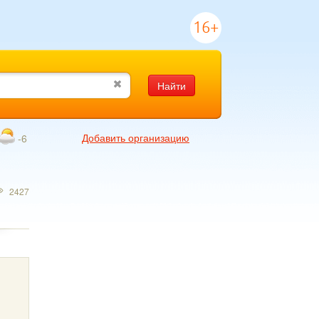
16+
Найти
Добавить организацию
-6
2427