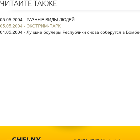
ЧИТАЙТЕ ТАКЖЕ
05.05.2004 - РАЗНЫЕ ВИДЫ ЛЮДЕЙ
05.05.2004 - ЭКСТРИМ-ПАРК
04.05.2004 - Лучшие боулеры Республики снова соберутся в Бомбе