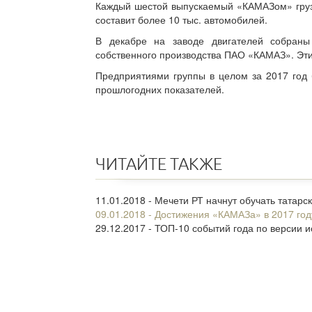
Каждый шестой выпускаемый «КАМАЗом» грузо
составит более 10 тыс. автомобилей.
В декабре на заводе двигателей собраны
собственного производства ПАО «КАМАЗ». Эти
Предприятиями группы в целом за 2017 год 
прошлогодних показателей.
ЧИТАЙТЕ ТАКЖЕ
11.01.2018 - Мечети РТ начнут обучать татарс
09.01.2018 - Достижения «КАМАЗа» в 2017 год
29.12.2017 - ТОП-10 событий года по версии 