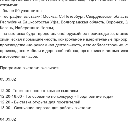
открытия:
- более 50 участников;
- география выставки: Москва, С.-Петербург, Свердловская област
Республика Башкортостан Уфа, Волгоградская область, Воронеж, Зл
Казань, Набережные Челны;
- на выставке будет представлено: оружейное производство, стан
химическая промышленность, контрольное измерительные прибор
производственно-рекламная деятельность, автомобилестроение, 
производство мебели и деревообработка, оргтехника и автоматиз
изготовление часов.
Программа выставки включает:
03.09.02
12.00 -Торжественное открытие выставки
12.20-18.00 - Голосование по конкурсу «Предприятие года»
12.20 - Выставка открыта для посетителей
18.00 - Окончание первого дня работы выставки.
04.09.02