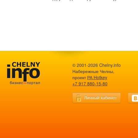
© 2001-2026 Chelny.info
Набережные Челны,
проект
РА Hotkey
+7 917 880-15-80
Личный кабинет