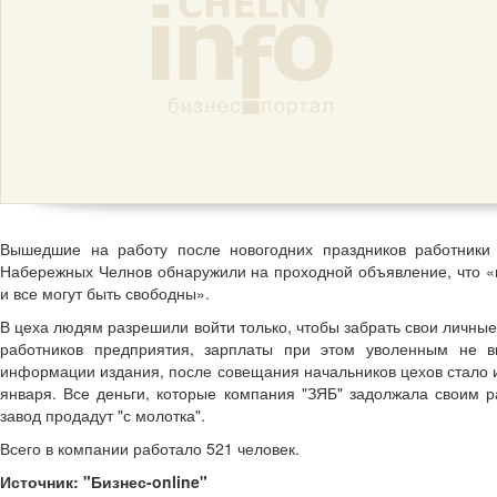
Вышедшие на работу после новогодних праздников работники 
Набережных Челнов обнаружили на проходной объявление, что «в 
и все могут быть свободны».
В цеха людям разрешили войти только, чтобы забрать свои личные
работников предприятия, зарплаты при этом уволенным не в
информации издания, после совещания начальников цехов стало из
января. Все деньги, которые компания "ЗЯБ" задолжала своим ра
завод продадут "с молотка".
Всего в компании работало 521 человек.
Источник:
"Бизнес-online"