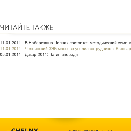
ЧИТАЙТЕ ТАКЖЕ
11.01.2011 - В Набережных Челнах состоится методический семин
11.01.2011 - Челнинский ЗЯБ массово уволил сотрудников. В январ
05.01.2011 - Дакар-2011: Чагин впереди