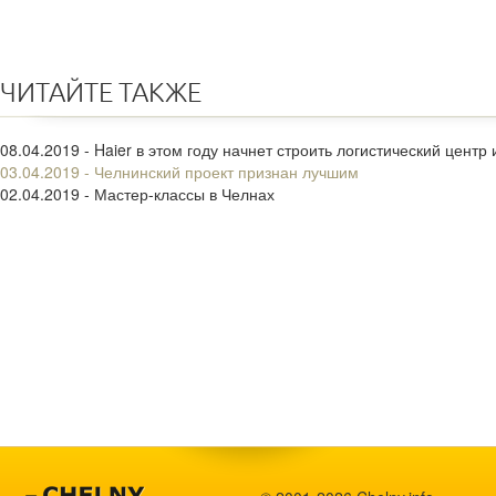
ЧИТАЙТЕ ТАКЖЕ
08.04.2019 - Haier в этом году начнет строить логистический центр
03.04.2019 - Челнинский проект признан лучшим
02.04.2019 - Мастер-классы в Челнах