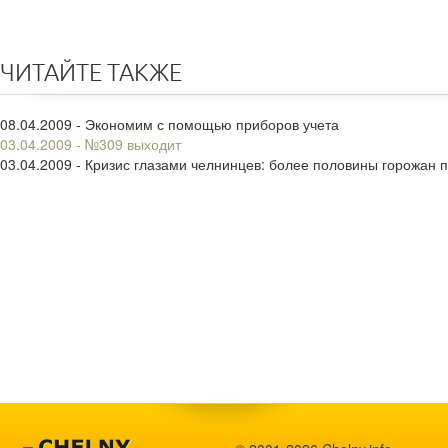
ЧИТАЙТЕ ТАКЖЕ
08.04.2009 - Экономим с помощью приборов учета
03.04.2009 - №309 выходит
03.04.2009 - Кризис глазами челнинцев: более половины горожан 