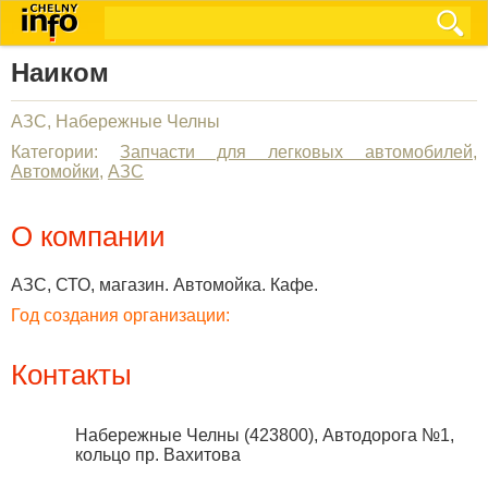
Наиком
АЗС, Набережные Челны
Категории:
Запчасти для легковых автомобилей
,
Автомойки
,
АЗС
О компании
АЗС, СТО, магазин. Автомойка. Кафе.
Год создания организации:
Контакты
Набережные Челны
(
423800
),
Автодорога №1,
кольцо пр. Вахитова