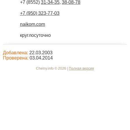
+7 (8552)
31-34-35
,
38-08-78
+7 (950) 323-77-03
naikom.com
круглосуточно
Добавлена:
22.03.2003
Проверена:
03.04.2014
Chelny.info © 2026 |
Полная версия