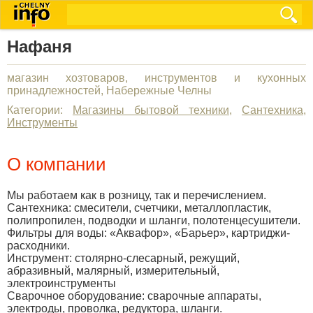
Нафаня
магазин хозтоваров, инструментов и кухонных
принадлежностей, Набережные Челны
Категории:
Магазины бытовой техники
,
Сантехника
,
Инструменты
О компании
Мы работаем как в розницу, так и перечислением.
Сантехника: смесители, счетчики, металлопластик,
полипропилен, подводки и шланги, полотенцесушители.
Фильтры для воды: «Аквафор», «Барьер», картриджи-
расходники.
Инструмент: столярно-слесарный, режущий,
абразивный, малярный, измерительный,
электроинструменты
Сварочное оборудование: сварочные аппараты,
электроды, проволка, редуктора, шланги.