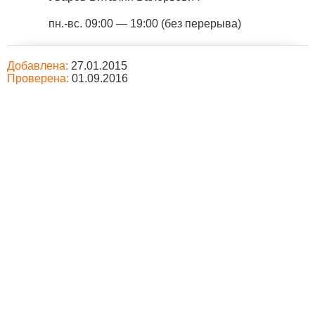
пн.-вс. 09:00 — 19:00 (без перерыва)
Добавлена:
27.01.2015
Проверена:
01.09.2016