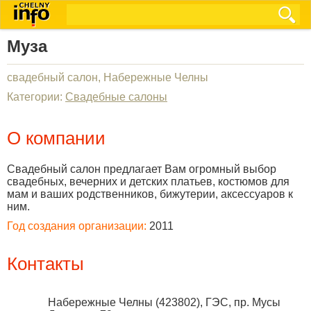
Муза
свадебный салон, Набережные Челны
Категории:
Свадебные салоны
О компании
Свадебный салон предлагает Вам огромный выбор
свадебных, вечерних и детских платьев, костюмов для
мам и ваших родственников, бижутерии, аксессуаров к
ним.
Год создания организации:
2011
Контакты
Набережные Челны
(
423802
),
ГЭС, пр. Мусы