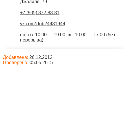
Джалиля, 79
+7 (905) 372-83-81
vk.com/club24431944
пн.-сб. 10:00 — 19:00, вс. 10:00 — 17:00 (без
перерыва)
Добавлена:
26.12.2012
Проверена:
05.05.2015