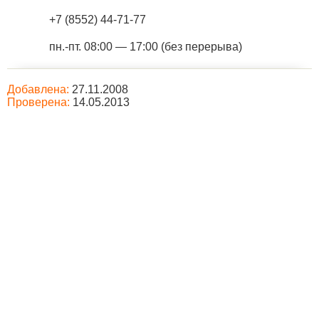
+7 (8552) 44-71-77
пн.-пт. 08:00 — 17:00 (без перерыва)
Добавлена:
27.11.2008
Проверена:
14.05.2013