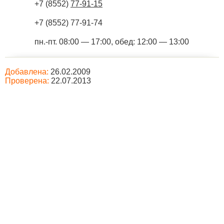
+7 (8552)
77-91-15
+7 (8552) 77-91-74
пн.-пт. 08:00 — 17:00, обед: 12:00 — 13:00
Добавлена:
26.02.2009
Проверена:
22.07.2013