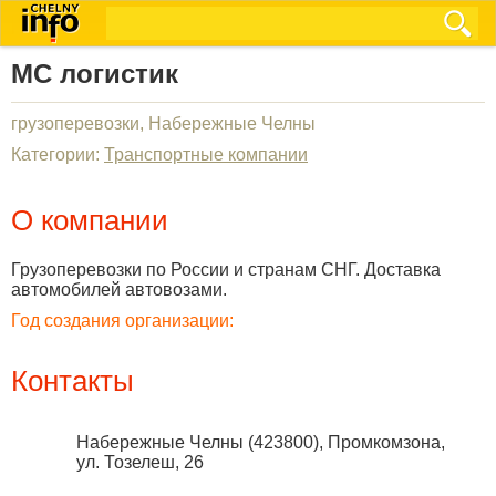
МС логистик
грузоперевозки, Набережные Челны
Категории:
Транспортные компании
О компании
Грузоперевозки по России и странам СНГ. Доставка
автомобилей автовозами.
Год создания организации:
Контакты
Набережные Челны
(
423800
),
Промкомзона,
ул. Тозелеш, 26