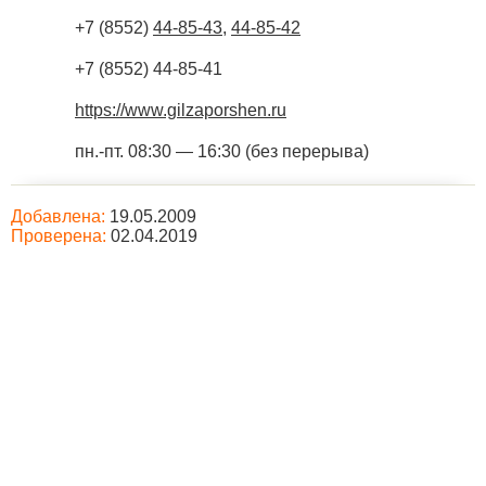
+7 (8552)
44-85-43
,
44-85-42
+7 (8552) 44-85-41
https://www.gilzaporshen.ru
пн.-пт. 08:30 — 16:30 (без перерыва)
Добавлена:
19.05.2009
Проверена:
02.04.2019