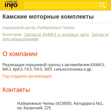
Камские моторные комплекты
поршневой центр, Набережные Челны
Категории:
Запчасти КАМАЗ и грузовых авто
,
Запчасти
для сельхозтехники
О компании
Реализация поршневой группы к автомобилям КАМАЗ,
МАЗ, КрАЗ, ГАЗ, ПАЗ, ЗИЛ, сельхозтехника и др.
Год создания организации:
Контакты
Набережные Челны
(
423800
),
Автодорога №1,
пр. Казанский, 225