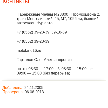
Контакты
Набережные Челны
(
423800
),
Промкомзона 2,
тракт Мензелинский, 45, М7, 1056 км, бывший
автосалон Нур авто
+7 (8552)
39-23-39
,
39-18-39
+7 (8552) 39-23-39
motoland16.ru
Гарталов Олег Александрович
пн.-пт. 08:30 — 17:00, сб. 08:30 — 15:00, вс.
09:00 — 15:00 (без перерыва)
Добавлена:
24.11.2005
Проверена:
06.08.2013