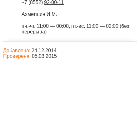
+7 (8552)
92-00-11
Ахметшин И.М.
пн.-чт. 11:00 — 00:00, пт.-вс. 11:00 — 02:00 (без
перерыва)
Добавлена:
24.12.2014
Проверена:
05.03.2015