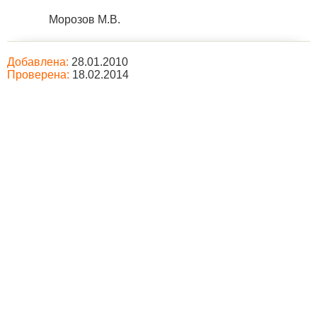
Морозов М.В.
Добавлена:
28.01.2010
Проверена:
18.02.2014