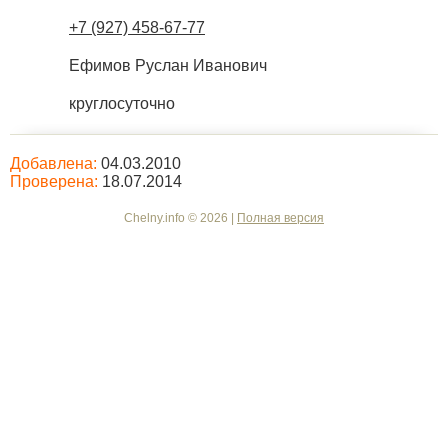
+7 (927) 458-67-77
Ефимов Руслан Иванович
круглосуточно
Добавлена:
04.03.2010
Проверена:
18.07.2014
Chelny.info © 2026 |
Полная версия