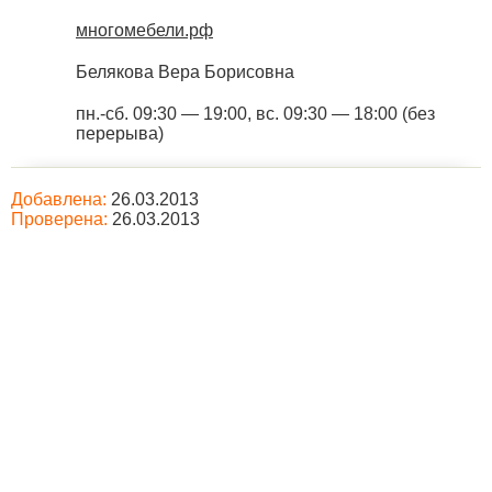
многомебели.рф
Белякова Вера Борисовна
пн.-сб. 09:30 — 19:00, вс. 09:30 — 18:00 (без
перерыва)
Добавлена:
26.03.2013
Проверена:
26.03.2013