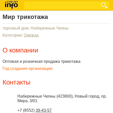
Мир трикотажа
торговый дом, Набережные Челны
Категории:
Одежда
О компании
Оптовая и розничная продажа трикотажа
Год создания организации:
Контакты
Набережные Челны
(
423800
),
Новый город, пр.
Мира, 3/01
+7 (8552)
39-43-57