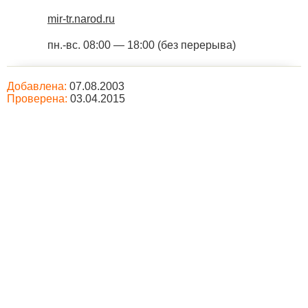
mir-tr.narod.ru
пн.-вс. 08:00 — 18:00 (без перерыва)
Добавлена:
07.08.2003
Проверена:
03.04.2015