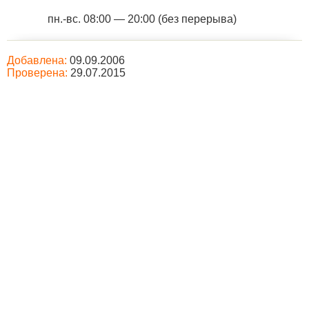
пн.-вс. 08:00 — 20:00 (без перерыва)
Добавлена:
09.09.2006
Проверена:
29.07.2015