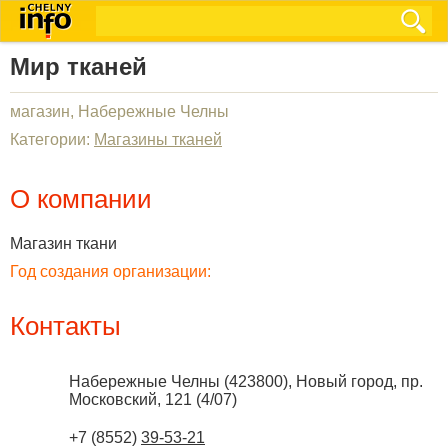
Мир тканей
магазин, Набережные Челны
Категории:
Магазины тканей
О компании
Магазин ткани
Год создания организации:
Контакты
Набережные Челны
(
423800
),
Новый город, пр.
Московский, 121 (4/07)
+7 (8552)
39-53-21