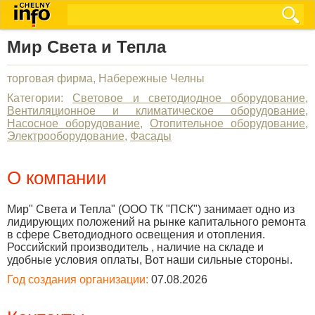
Мир Света и Тепла
торговая фирма, Набережные Челны
Категории:
Световое и светодиодное оборудование
,
Вентиляционное и климатическое оборудование
,
Насосное оборудование
,
Отопительное оборудование
,
Электрооборудование
,
Фасады
О компании
Мир" Света и Тепла" (ООО ТК "ПСК") занимает одно из
лидирующих положений на рынке капитального ремонта
в сфере Светодиодного освещения и отопления.
Российский производитель , наличие на складе и
удобные условия оплаты, Вот наши сильные стороны.
Год создания организации:
07.08.2026