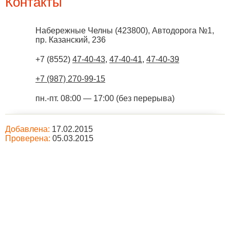
Контакты
Набережные Челны
(
423800
),
Автодорога №1,
пр. Казанский, 236
+7 (8552)
47-40-43
,
47-40-41
,
47-40-39
+7 (987) 270-99-15
пн.-пт. 08:00 — 17:00 (без перерыва)
Добавлена:
17.02.2015
Проверена:
05.03.2015