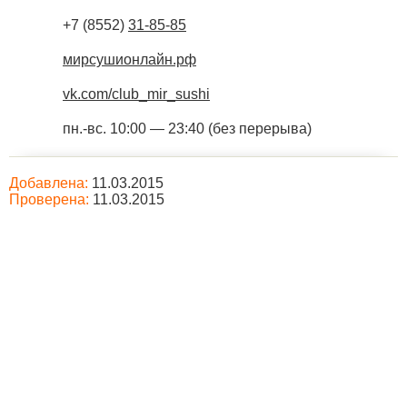
+7 (8552)
31-85-85
мирсушионлайн.рф
vk.com/club_mir_sushi
пн.-вс. 10:00 — 23:40 (без перерыва)
Добавлена:
11.03.2015
Проверена:
11.03.2015