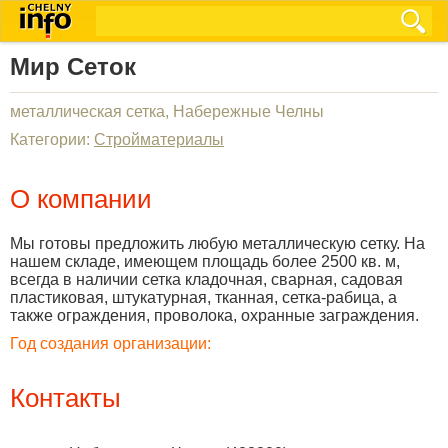
Мир Сеток
металлическая сетка, Набережные Челны
Категории:
Стройматериалы
О компании
Мы готовы предложить любую металлическую сетку. На
нашем складе, имеющем площадь более 2500 кв. м,
всегда в наличии сетка кладочная, сварная, садовая
пластиковая, штукатурная, тканная, сетка-рабица, а
также ограждения, проволока, охранные заграждения.
Год создания организации:
Контакты