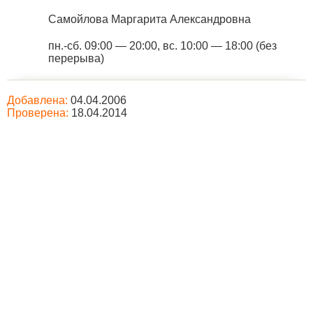
Самойлова Маргарита Александровна
пн.-сб. 09:00 — 20:00, вс. 10:00 — 18:00 (без
перерыва)
Добавлена:
04.04.2006
Проверена:
18.04.2014