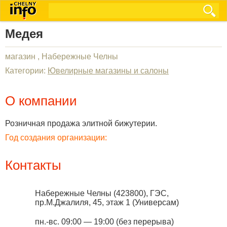
Медея
магазин , Набережные Челны
Категории:
Ювелирные магазины и салоны
О компании
Розничная продажа элитной бижутерии.
Год создания организации:
Контакты
Набережные Челны
(
423800
),
ГЭС,
пр.М.Джалиля, 45, этаж 1 (Универсам)
пн.-вс. 09:00 — 19:00 (без перерыва)