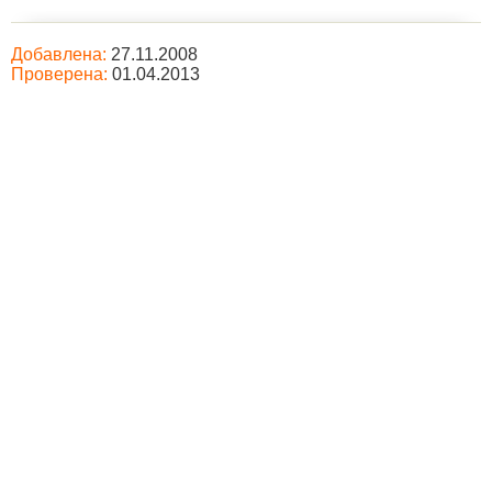
Добавлена:
27.11.2008
Проверена:
01.04.2013