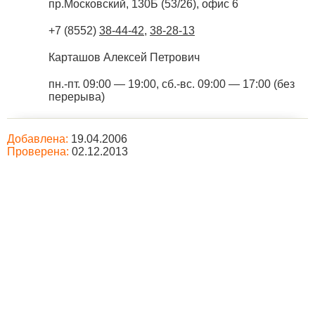
пр.Московский, 130Б (53/26), офис 6
+7 (8552)
38-44-42
,
38-28-13
Карташов Алексей Петрович
пн.-пт. 09:00 — 19:00, сб.-вс. 09:00 — 17:00 (без
перерыва)
Добавлена:
19.04.2006
Проверена:
02.12.2013