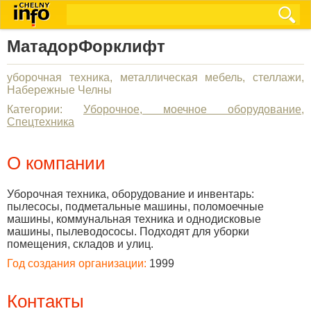
МатадорФорклифт
уборочная техника, металлическая мебель, стеллажи,
Набережные Челны
Категории:
Уборочное, моечное оборудование
,
Спецтехника
О компании
Уборочная техника, оборудование и инвентарь:
пылесосы, подметальные машины, поломоечные
машины, коммунальная техника и однодисковые
машины, пылеводососы. Подходят для уборки
помещения, складов и улиц.
Год создания организации:
1999
Контакты