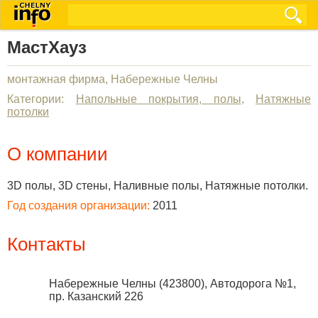
МастХауз
монтажная фирма, Набережные Челны
Категории:
Напольные покрытия, полы
,
Натяжные
потолки
О компании
3D полы, 3D стены, Наливные полы, Натяжные потолки.
Год создания организации:
2011
Контакты
Набережные Челны
(
423800
),
Автодорога №1,
пр. Казанский 226