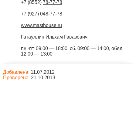
+7 (8552)
78-77-78
+7 (927) 048-77-78
www.masthouse.ru
Гатауллин Ильхам Гавазович
пн.-пт. 09:00 — 18:00, сб. 09:00 — 14:00, обед:
12:00 — 13:00
Добавлена:
11.07.2012
Проверена:
21.10.2013