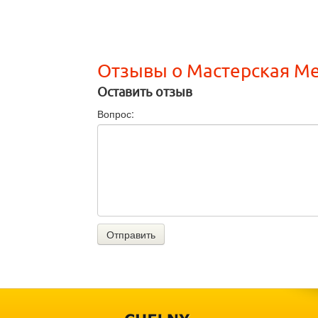
Отзывы о Мастерская М
Оставить отзыв
Вопрос:
Отправить