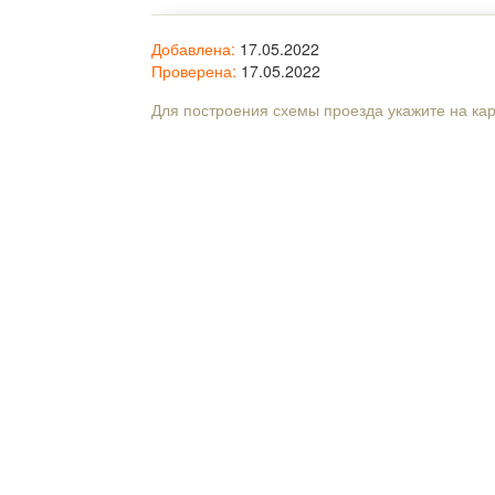
Добавлена:
17.05.2022
Проверена:
17.05.2022
Для построения схемы проезда укажите на ка