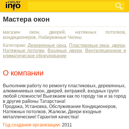
Мастера окон
магазин окон, дверей, натяжных потолков,
кондиционеров, Набережные Челны
Категории:
Деревянные окна
,
Пластиковые окна, двери
,
Натяжные потолки
,
Входные двери
,
Вентиляционное и
климатическое оборудование
О компании
Выполним работу по ремонту пластиковых, деревянных,
алюминиевых окон, дверей, витражей, входных групп
любой сложности! Выезжаем как по городу так и за город
в другие районы Татарстана!
Продажа, Установка, Обслуживание Кондиционеров,
Натяжных потолков, Жалюзи, Двери входные
металлические! Гарантия качества!
Год создания организации:
2011