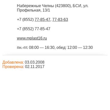
Набережные Челны
(
423800
),
БСИ, ул.
Профильная, 13/1
+7 (8552)
77-85-47
,
77-83-63
+7 (8552) 77-85-47
www.mplast16.ru
пн.-пт. 08:00 — 16:30, обед: 12:00 — 12:30
Добавлена:
03.03.2008
Проверена:
02.11.2017