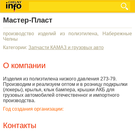
Мастер-Пласт
производство изделий из полиэтилена, Набережные
Челны
Категории:
Запчасти КАМАЗ и грузовых авто
О компании
Изделия из полиэтилена низкого давления 273-79.
Производим и реализуем оптом и в розницу подкрылки
(локеры), крылья, клык бампера, крышки АКБ для
грузовых автомобилей отечественног и импортного
производства.
Год создания организации:
Контакты