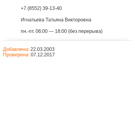
+7 (8552) 39-13-40
Игнатьева Татьяна Викторовна
пн.-пт. 06:00 — 18:00 (без перерыва)
Добавлена:
22.03.2003
Проверена:
07.12.2017