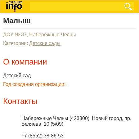
Малыш
ДОУ № 37, Набережные Челны
Категории:
Детские сады
О компании
Детский сад
Год создания организации:
Контакты
Набережные Челны
(
423800
),
Новый город, пр.
Беляева, 10 (5/09)
+7 (8552)
38-86-53