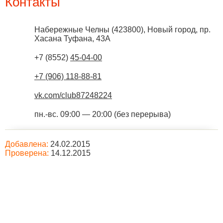
Контакты
Набережные Челны
(
423800
),
Новый город, пр.
Хасана Туфана, 43А
+7 (8552)
45-04-00
+7 (906) 118-88-81
vk.com/club87248224
пн.-вс. 09:00 — 20:00 (без перерыва)
Добавлена:
24.02.2015
Проверена:
14.12.2015