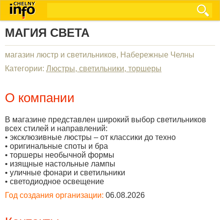
МАГИЯ СВЕТА
магазин люстр и светильников, Набережные Челны
Категории:
Люстры, светильники, торшеры
О компании
В магазине представлен широкий выбор светильников
всех стилей и направлений:
• эксклюзивные люстры – от классики до техно
• оригинальные споты и бра
• торшеры необычной формы
• изящные настольные лампы
• уличные фонари и светильники
• светодиодное освещение
Год создания организации:
06.08.2026