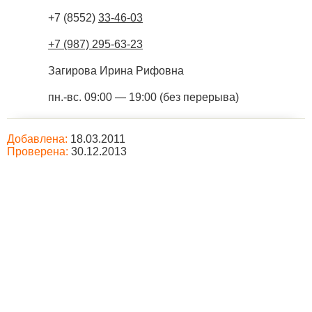
+7 (8552)
33-46-03
+7 (987) 295-63-23
Загирова Ирина Рифовна
пн.-вс. 09:00 — 19:00 (без перерыва)
Добавлена:
18.03.2011
Проверена:
30.12.2013