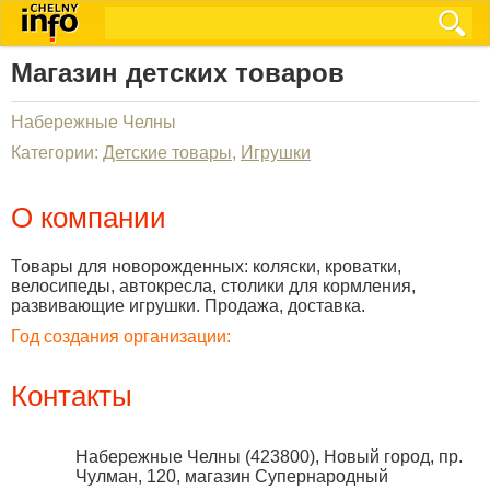
Магазин детских товаров
Набережные Челны
Категории:
Детские товары
,
Игрушки
О компании
Товары для новорожденных: коляски, кроватки,
велосипеды, автокресла, столики для кормления,
развивающие игрушки. Продажа, доставка.
Год создания организации:
Контакты
Набережные Челны
(
423800
),
Новый город, пр.
Чулман, 120, магазин Супернародный