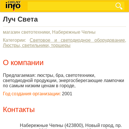
Луч Света
магазин светотехники, Набережные Челны
Категории:
Световое и светодиодное оборудование
,
Люстры, светильники, торшеры
О компании
Предлагаемая: люстры, бра, светотехники,
светодиодной продукции, энергосберегающие лампочки
по самым низким ценам в городе,
Год создания организации:
2001
Контакты
Набережные Челны
(
423800
),
Новый город, пр.