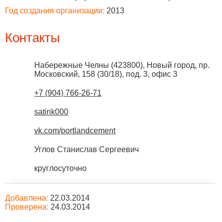
Год создания организации:
2013
Контакты
Набережные Челны
(
423800
),
Новый город, пр.
Московский, 158 (30/18), под. 3, офис 3
+7 (904) 766-26-71
satirik000
vk.com/portlandcement
Углов Станислав Сергеевич
круглосуточно
Добавлена:
22.03.2014
Проверена:
24.03.2014