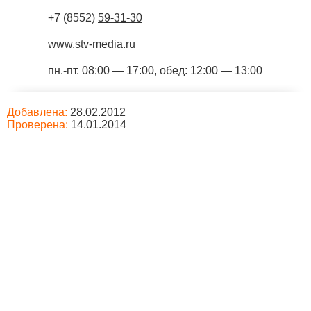
+7 (8552)
59-31-30
www.stv-media.ru
пн.-пт. 08:00 — 17:00, обед: 12:00 — 13:00
Добавлена:
28.02.2012
Проверена:
14.01.2014