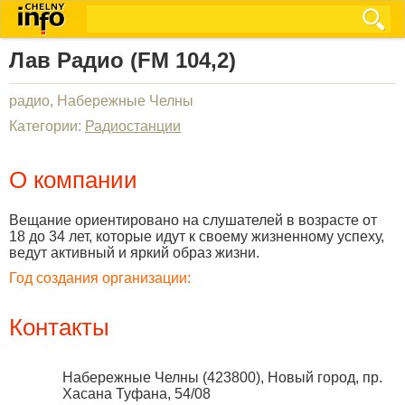
Лав Радио (FM 104,2)
радио, Набережные Челны
Категории:
Радиостанции
О компании
Вещание ориентировано на слушателей в возрасте от
18 до 34 лет, которые идут к своему жизненному успеху,
ведут активный и яркий образ жизни.
Год создания организации:
Контакты
Набережные Челны
(
423800
),
Новый город, пр.
Хасана Туфана, 54/08