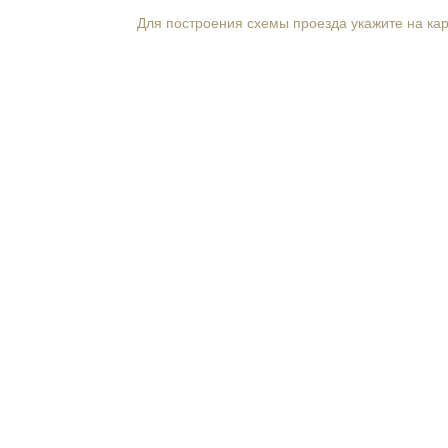
Для построения схемы проезда укажите на ка