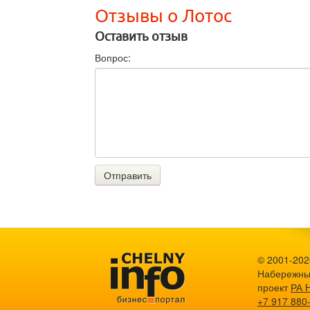
Отзывы о Лотос
Оставить отзыв
Вопрос:
Отправить
© 2001-2026
Набережны
проект
РА 
+7 917 880