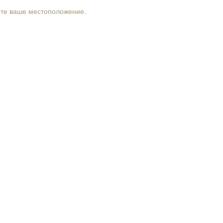
рте ваше местоположение.