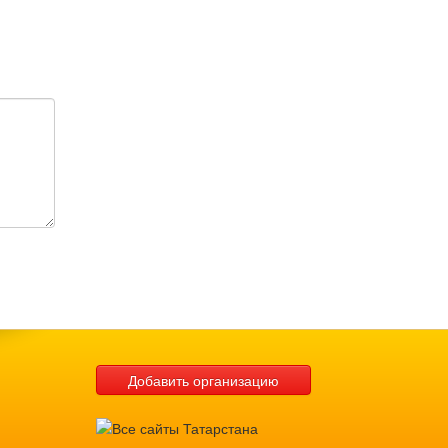
Добавить организацию