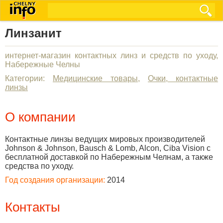
Линзанит
интернет-магазин контактных линз и средств по уходу,
Набережные Челны
Категории:
Медицинские товары
,
Очки, контактные
линзы
О компании
Контактные линзы ведущих мировых производителей
Johnson & Johnson, Bausch & Lomb, Alcon, Ciba Vision с
бесплатной доставкой по Набережным Челнам, а также
средства по уходу.
Год создания организации:
2014
Контакты