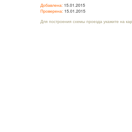
Добавлена:
15.01.2015
Проверена:
15.01.2015
Для построения схемы проезда укажите на ка