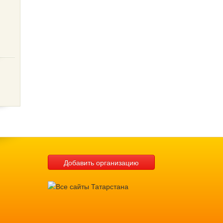
Добавить организацию