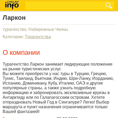
Ларкон
турагенство, Набережные Челны
Категории:
Турагентства
О компании
Турагентство Ларкон занимает лидирующее положение
на рынке туристических услуг.
Вы можете приобрести у нас туры в Турцию, Грецию,
Тунис, Таиланд, Вьетнам, Индию, Шри-Ланку, Иорданию,
Испанию, Доминикану, Кубу, Италию, ОАЭ и другие
популярные страны, а также узнать подробную
информацию и забронировать эксклюзивные круизы в
Антарктиду или по Галапагосским островам. Хотите
отпраздновать Новый Год в Сингапуре? Легко! Выбор
маршрута и пункт назначения ограничивается только
Вашей фантазией!