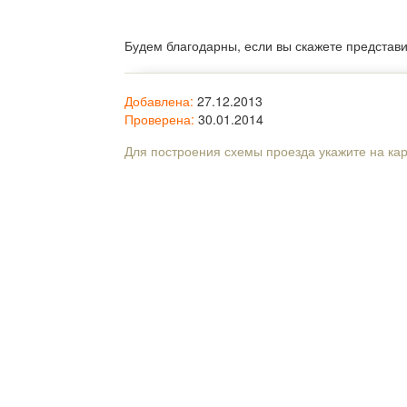
Будем благодарны, если вы скажете представ
Добавлена:
27.12.2013
Проверена:
30.01.2014
Для построения схемы проезда укажите на ка