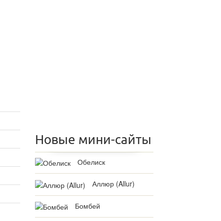
Новые мини-сайты
Обелиск
Аллюр (Allur)
Бомбей