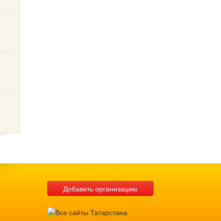
Добавить организацию