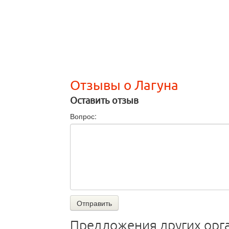
Отзывы о Лагуна
Оставить отзыв
Вопрос:
Отправить
Предложения других орг