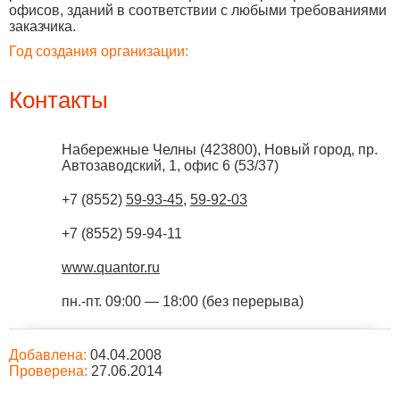
офисов, зданий в соответствии с любыми требованиями
заказчика.
Год создания организации:
Контакты
Набережные Челны
(
423800
),
Новый город, пр.
Автозаводский, 1, офис 6 (53/37)
+7 (8552)
59-93-45
,
59-92-03
+7 (8552) 59-94-11
www.quantor.ru
пн.-пт. 09:00 — 18:00 (без перерыва)
Добавлена:
04.04.2008
Проверена:
27.06.2014