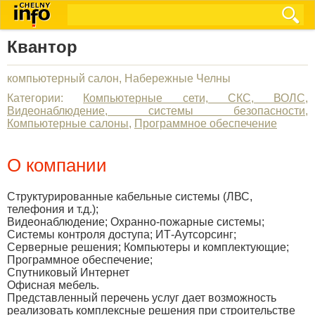
Квантор
компьютерный салон, Набережные Челны
Категории:
Компьютерные сети, СКС, ВОЛС
,
Видеонаблюдение, системы безопасности
,
Компьютерные салоны
,
Программное обеспечение
О компании
Структурированные кабельные системы (ЛВС,
телефония и т.д.);
Видеонаблюдение; Охранно-пожарные системы;
Системы контроля доступа; ИТ-Аутсорсинг;
Серверные решения; Компьютеры и комплектующие;
Программное обеспечение;
Спутниковый Интернет
Офисная мебель.
Представленный перечень услуг дает возможность
реализовать комплексные решения при строительстве