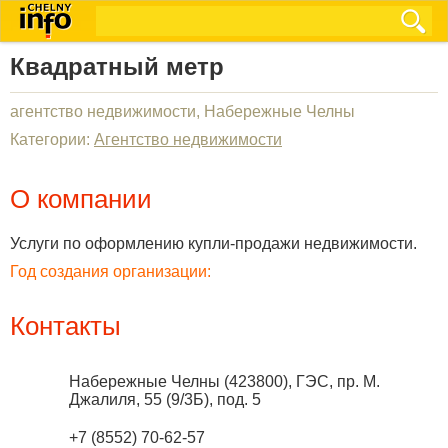
Квадратный метр
агентство недвижимости, Набережные Челны
Категории:
Агентство недвижимости
О компании
Услуги по оформлению купли-продажи недвижимости.
Год создания организации:
Контакты
Набережные Челны
(
423800
),
ГЭС, пр. М.
Джалиля, 55 (9/3Б), под. 5
+7 (8552) 70-62-57