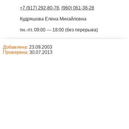
+7 (917) 292-80-78
,
(960) 061-38-28
Кудряшова Елена Михайловна
пн.-пт. 09:00 — 18:00 (без перерыва)
Добавлена:
23.09.2003
Проверена:
30.07.2013