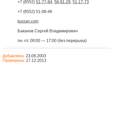
+7 (8552)
51-77-84
,
58-91-29
,
51-17-73
+7 (8552) 51-08-46
kurzan.com
Баканов Сергей Владимирович
пн.-пт. 08:00 — 17:00 (без перерыва)
Добавлена:
23.09.2003
Проверена:
17.12.2013