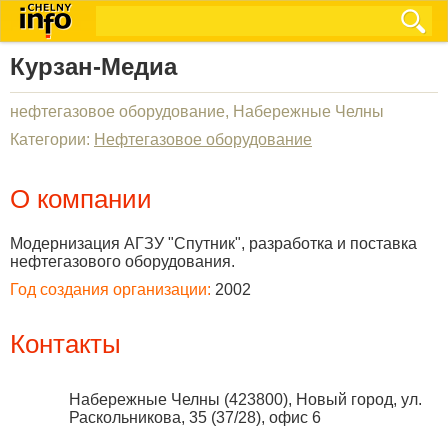
Курзан-Медиа
нефтегазовое оборудование, Набережные Челны
Категории:
Нефтегазовое оборудование
О компании
Модернизация АГЗУ "Спутник", разработка и поставка
нефтегазового оборудования.
Год создания организации:
2002
Контакты
Набережные Челны
(
423800
),
Новый город, ул.
Раскольникова, 35 (37/28), офис 6